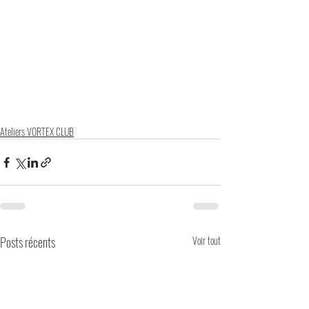
Ateliers VORTEX CLUB
Posts récents
Voir tout