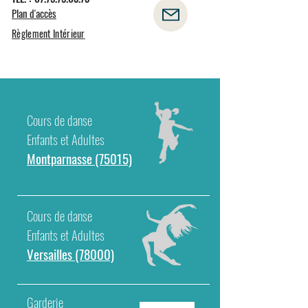
Plan d'accès
Règlement Intérieur
Cours de danse
Enfants et Adultes
Montparnasse (75015)
Cours de danse
Enfants et Adultes
Versailles (78000)
Garderie