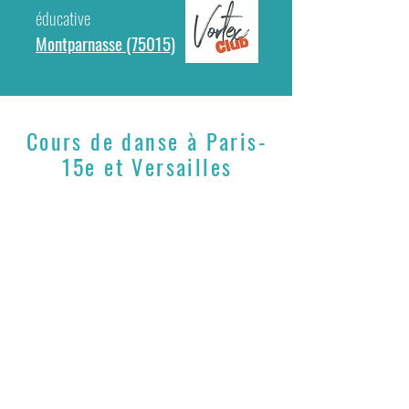
éducative
Montparnasse (75015)
Cours de danse à Paris-
15e et Versailles