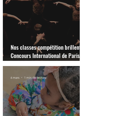
Nos classes compétition brillent au
Concours International de Paris
2026
6 mars
1 min de lecture