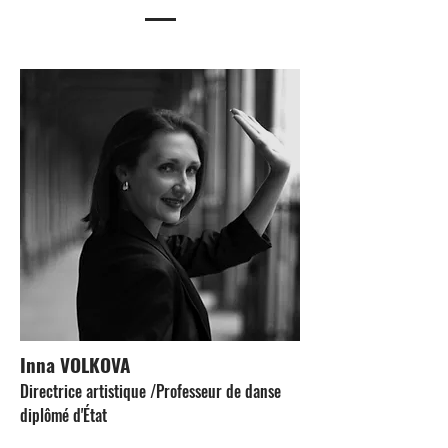
Inna VOLKOVA
Directrice artistique /Professeur de danse
diplômé d'État