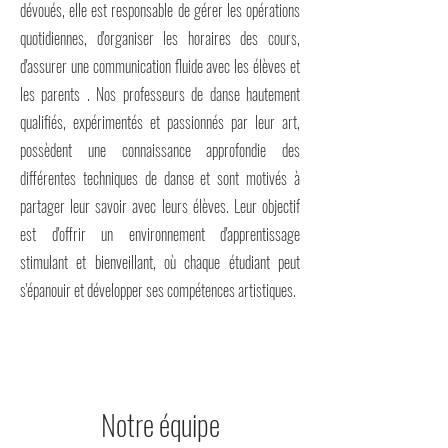
dévoués, elle est responsable de gérer les opérations
quotidiennes, d'organiser les horaires des cours,
d'assurer une communication fluide avec les élèves et
les parents . Nos professeurs de danse hautement
qualifiés, expérimentés et passionnés par leur art,
possèdent une connaissance approfondie des
différentes techniques de danse et sont motivés à
partager leur savoir avec leurs élèves. Leur objectif
est d'offrir un environnement d'apprentissage
stimulant et bienveillant, où chaque étudiant peut
s'épanouir et développer ses compétences artistiques.
Notre équipe