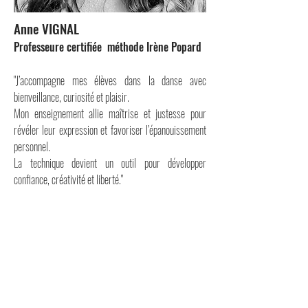
Anne VIGNAL
Professeure certifiée méthode Irène Popard
"J’accompagne mes élèves dans la danse avec
bienveillance, curiosité et plaisir.
Mon enseignement allie maîtrise et justesse pour
révéler leur expression et favoriser l’épanouissement
personnel.
La technique devient un outil pour développer
confiance, créativité et liberté.
"