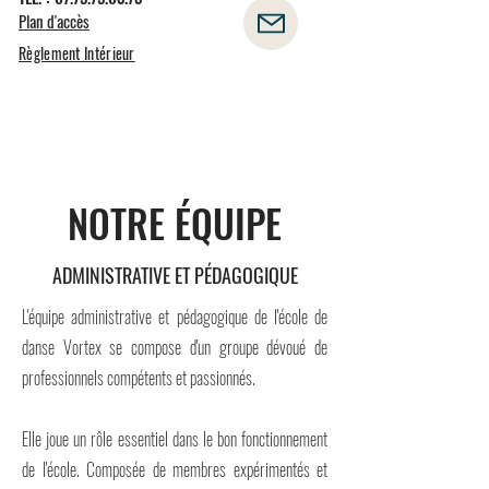
Plan d'accès
Règlement Intérieur
NOTRE ÉQUIPE
ADMINISTRATIVE ET PÉDAGOGIQUE
L'équipe administrative et pédagogique de l'école de
danse Vortex se compose d'un groupe dévoué de
professionnels compétents et passionnés.
Elle joue un rôle essentiel dans le bon fonctionnement
de l'école. Composée de membres expérimentés et