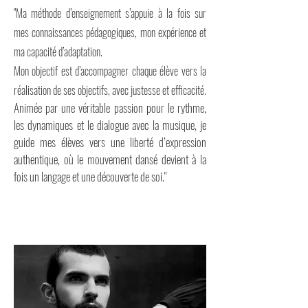
"
Ma méthode d’enseignement s’appuie à la fois sur
mes connaissances pédagogiques, mon expérience et
ma capacité d’adaptation.
Mon objectif est d’accompagner chaque élève vers la
réalisation de ses objectifs, avec justesse et efficacité.
Animée par une véritable passion pour le rythme,
les dynamiques et le dialogue avec la musique, je
guide mes élèves vers une liberté d’expression
authentique, où le mouvement dansé devient à la
fois un langage et une découverte de soi."