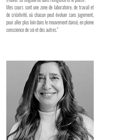
Mes cours sont une zone de laboratoire, de travail et
de créativité, où chacun peut évoluer sans jugement,
pour aller plus loin dans le mouvement dansé, en pleine
conscience de soi et des autres."