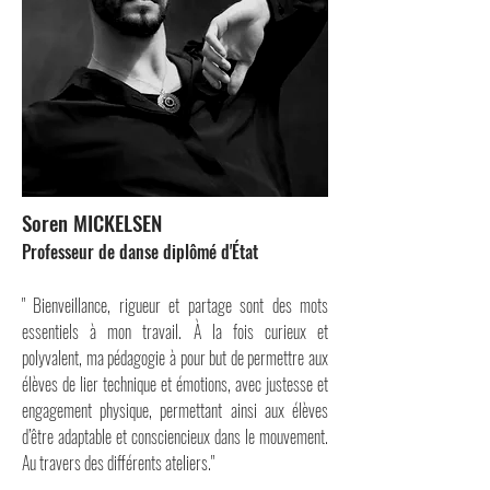
Soren MICKELSEN
Professeur de danse diplômé d'État
" Bienveillance, rigueur et partage sont des mots
essentiels à mon travail. À la fois curieux et
polyvalent, ma pédagogie à pour but de permettre aux
élèves de lier technique et émotions, avec justesse et
engagement physique, permettant ainsi aux élèves
d’être adaptable et consciencieux dans le mouvement.
Au travers des différents ateliers."