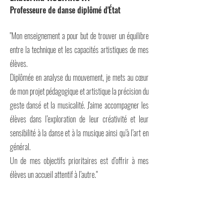
Professeure de danse diplômé d'État
"Mon enseignement a pour but de trouver un équilibre
entre la technique et les capacités artistiques de mes
élèves.
Diplômée en analyse du mouvement, je mets au cœur
de mon projet pédagogique et artistique la précision du
geste dansé et la musicalité. J'aime accompagner les
élèves dans l’exploration de leur créativité et leur
sensibilité à la danse et à la musique ainsi qu’à l’art en
général.
Un de mes objectifs prioritaires est d’offrir à mes
élèves un accueil attentif à l’autre."