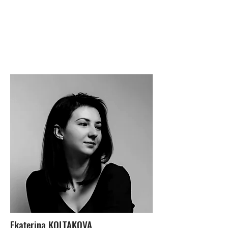
Ekaterina KOLTAKOVA