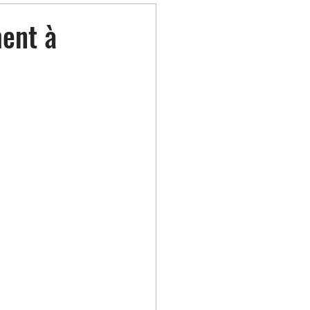
ment à