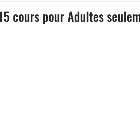
15 cours pour Adultes seule